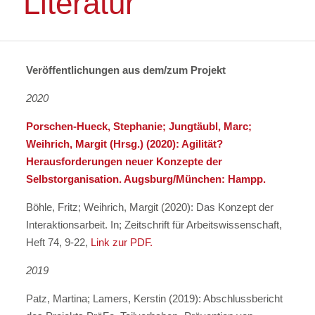
Literatur
Veröffentlichungen aus dem/zum Projekt
2020
Porschen-Hueck, Stephanie; Jungtäubl, Marc;
Weihrich, Margit (Hrsg.) (2020): Agilität?
Herausforderungen neuer Konzepte der
Selbstorganisation. Augsburg/München: Hampp.
Böhle, Fritz; Weihrich, Margit (2020): Das Konzept der
Interaktionsarbeit. In; Zeitschrift für Arbeitswissenschaft,
Heft 74, 9-22,
Link zur PDF.
2019
Patz, Martina; Lamers, Kerstin (2019): Abschlussbericht