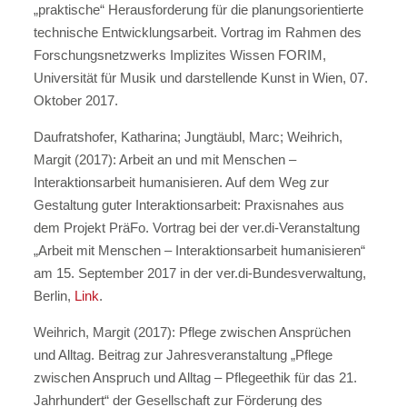
„praktische“ Herausforderung für die planungsorientierte
technische Entwicklungsarbeit. Vortrag im Rahmen des
Forschungsnetzwerks Implizites Wissen FORIM,
Universität für Musik und darstellende Kunst in Wien, 07.
Oktober 2017.
Daufratshofer, Katharina; Jungtäubl, Marc; Weihrich,
Margit (2017): Arbeit an und mit Menschen –
Interaktionsarbeit humanisieren. Auf dem Weg zur
Gestaltung guter Interaktionsarbeit: Praxisnahes aus
dem Projekt PräFo. Vortrag bei der ver.di-Veranstaltung
„Arbeit mit Menschen – Interaktionsarbeit humanisieren“
am 15. September 2017 in der ver.di-Bundesverwaltung,
Berlin,
Link
.
Weihrich, Margit (2017): Pflege zwischen Ansprüchen
und Alltag. Beitrag zur Jahresveranstaltung „Pflege
zwischen Anspruch und Alltag – Pflegeethik für das 21.
Jahrhundert“ der Gesellschaft zur Förderung des