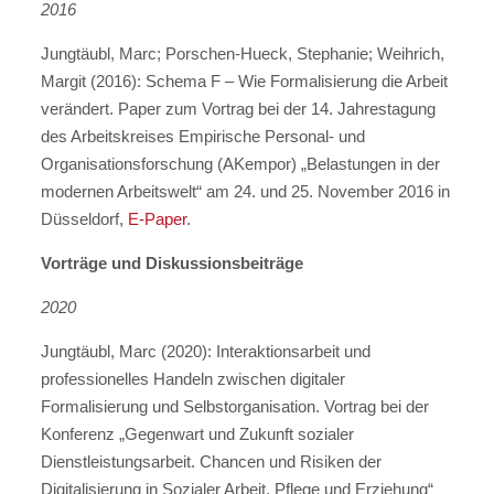
2016
Jungtäubl, Marc; Porschen-Hueck, Stephanie; Weihrich,
Margit (2016): Schema F – Wie Formalisierung die Arbeit
verändert. Paper zum Vortrag bei der 14. Jahrestagung
des Arbeitskreises Empirische Personal- und
Organisationsforschung (AKempor) „Belastungen in der
modernen Arbeitswelt“ am 24. und 25. November 2016 in
Düsseldorf,
E-Paper
.
Vorträge und Diskussionsbeiträge
2020
Jungtäubl, Marc (2020): Interaktionsarbeit und
professionelles Handeln zwischen digitaler
Formalisierung und Selbstorganisation. Vortrag bei der
Konferenz „Gegenwart und Zukunft sozialer
Dienstleistungsarbeit. Chancen und Risiken der
Digitalisierung in Sozialer Arbeit, Pflege und Erziehung“