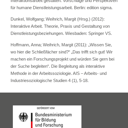
Interaktionsarbeit gestalten. Vorschläge und Perspektiven
für humane Dienstleistungsarbeit. Berlin: edition sigma.
Dunkel, Wolfgang; Weihrich, Margit (Hrsg.) (2012):
Interaktive Arbeit. Theorie, Praxis und Gestaltung von
Dienstleistungsbeziehungen. Wiesbaden: Springer VS.
Hoffmann, Anna; Weihrich, Margit (2011): „Wissen Sie,
wo hier die Schließfächer sind?“ „Das trifft sich gut! Wir
machen ein Forschungsprojekt und würden Sie gern bei
der Suche begleiten“. Die Begleitung als interaktive
Methode in der Arbeitssoziologie. AIS – Arbeits- und
Industriesoziologische Studien 4 (1), 5-18.