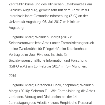
Zentralklinikums und des Klinischen Ethikkomitees am
Klinikum Augsburg, gemeinsam mit dem Zentrum für
Interdisziplinäre Gesundheitsforschung (ZIG) an der
Universität Augsburg. 06. Juli 2017 im Klinikum
Augsburg.
Jungtäubl, Marc; Weihrich, Margit (2017):
Selbstverantwortliche Arbeit unter Formalisierungsdruck
– eine Zwickmühle für Pflegekräfte im Krankenhaus.
Vortrag beim Jour Fixe des Instituts für
Sozialwissenschaftliche Information und Forschung
(ISIFO e.V.) am 15. Februar 2017 im ISF München.
2016
Jungtäubl, Marc; Porschen-Hueck, Stephanie; Weihrich,
Margit (2016): Schema F – Wie Formalisierung die Arbeit
verändert. Vortrag und Diskussion bei der 14.
Jahrestagung des Arbeitskreises Empirische Personal-