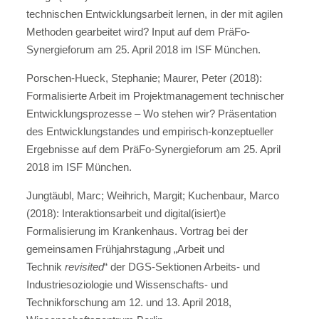
technischen Entwicklungsarbeit lernen, in der mit agilen
Methoden gearbeitet wird? Input auf dem PräFo-
Synergieforum am 25. April 2018 im ISF München.
Porschen-Hueck, Stephanie; Maurer, Peter (2018):
Formalisierte Arbeit im Projektmanagement technischer
Entwicklungsprozesse – Wo stehen wir? Präsentation
des Entwicklungstandes und empirisch-konzeptueller
Ergebnisse auf dem PräFo-Synergieforum am 25. April
2018 im ISF München.
Jungtäubl, Marc; Weihrich, Margit; Kuchenbaur, Marco
(2018): Interaktionsarbeit und digital(isiert)e
Formalisierung im Krankenhaus. Vortrag bei der
gemeinsamen Frühjahrstagung „Arbeit und
Technik
revisited
“ der DGS-Sektionen Arbeits- und
Industriesoziologie und Wissenschafts- und
Technikforschung am 12. und 13. April 2018,