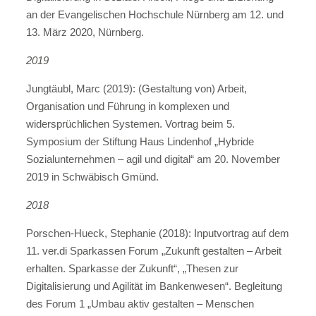
an der Evangelischen Hochschule Nürnberg am 12. und
13. März 2020, Nürnberg.
2019
Jungtäubl, Marc (2019): (Gestaltung von) Arbeit,
Organisation und Führung in komplexen und
widersprüchlichen Systemen. Vortrag beim 5.
Symposium der Stiftung Haus Lindenhof „Hybride
Sozialunternehmen – agil und digital“ am 20. November
2019 in Schwäbisch Gmünd.
2018
Porschen-Hueck, Stephanie (2018): Inputvortrag auf dem
11. ver.di Sparkassen Forum „Zukunft gestalten – Arbeit
erhalten. Sparkasse der Zukunft“, „Thesen zur
Digitalisierung und Agilität im Bankenwesen“. Begleitung
des Forum 1 „Umbau aktiv gestalten – Menschen