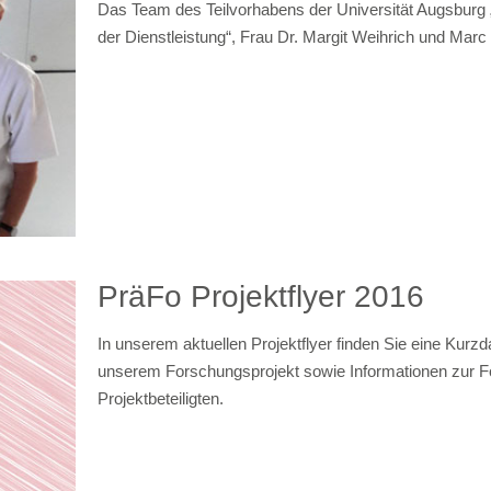
Das Team des Teilvorhabens der Universität Augsburg „P
der Dienstleistung“, Frau Dr. Margit Weihrich und Marc
PräFo Projektflyer 2016
In unserem aktuellen Projektflyer finden Sie eine Kurzd
unserem Forschungsprojekt sowie Informationen zur 
Projektbeteiligten.