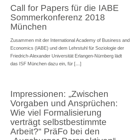
Call for Papers für die IABE
Sommerkonferenz 2018
München
Zusammen mit der International Academy of Business and
Economics (IABE) und dem Lehrstuhl für Soziologie der
Friedrich-Alexander Universität Erlangen-Nürnberg lädt
das ISF München dazu ein, für
[…]
Impressionen: „Zwischen
Vorgaben und Ansprüchen:
Wie viel Formalisierung
verträgt selbstbestimmte
Arbeit?“ PräFo bei den