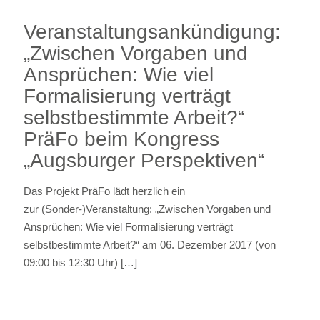
Veranstaltungsankündigung:
„Zwischen Vorgaben und
Ansprüchen: Wie viel
Formalisierung verträgt
selbstbestimmte Arbeit?“
PräFo beim Kongress
„Augsburger Perspektiven“
Das Projekt PräFo lädt herzlich ein
zur (Sonder-)Veranstaltung: „Zwischen Vorgaben und
Ansprüchen: Wie viel Formalisierung verträgt
selbstbestimmte Arbeit?“ am 06. Dezember 2017 (von
09:00 bis 12:30 Uhr)
[…]